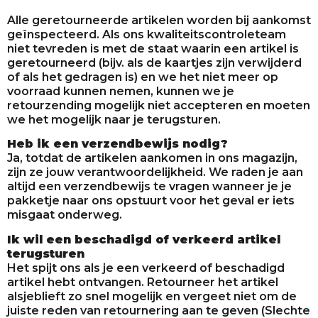
Alle geretourneerde artikelen worden bij aankomst
geïnspecteerd. Als ons kwaliteitscontroleteam
niet tevreden is met de staat waarin een artikel is
geretourneerd (bijv. als de kaartjes zijn verwijderd
of als het gedragen is) en we het niet meer op
voorraad kunnen nemen, kunnen we je
retourzending mogelijk niet accepteren en moeten
we het mogelijk naar je terugsturen.
Heb ik een verzendbewijs nodig?
Ja, totdat de artikelen aankomen in ons magazijn,
zijn ze jouw verantwoordelijkheid. We raden je aan
altijd een verzendbewijs te vragen wanneer je je
pakketje naar ons opstuurt voor het geval er iets
misgaat onderweg.
Ik wil een beschadigd of verkeerd artikel
terugsturen
Het spijt ons als je een verkeerd of beschadigd
artikel hebt ontvangen. Retourneer het artikel
alsjeblieft zo snel mogelijk en vergeet niet om de
juiste reden van retournering aan te geven (Slechte